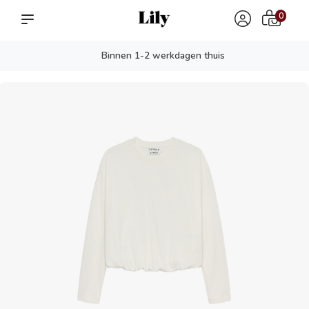
0
Binnen 1-2 werkdagen thuis