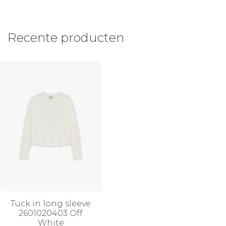
Recente producten
Tuck in long sleeve
2601020403 Off
White