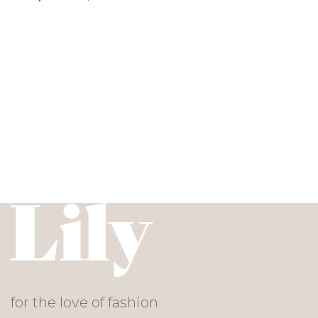
for the love of fashion