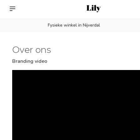
Fysieke winkel in Nijverdal
Over ons
Branding video