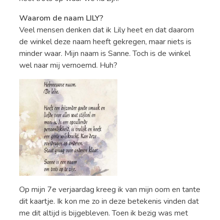
Waarom de naam LILY?
Veel mensen denken dat ik Lily heet en dat daarom
de winkel deze naam heeft gekregen, maar niets is
minder waar. Mijn naam is Sanne. Toch is de winkel
wel naar mij vernoemd. Huh?
Op mijn 7e verjaardag kreeg ik van mijn oom en tante
dit kaartje. Ik kon me zo in deze betekenis vinden dat
me dit altijd is bijgebleven. Toen ik bezig was met