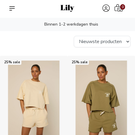
0
Binnen 1-2 werkdagen thuis
25% sale
25% sale