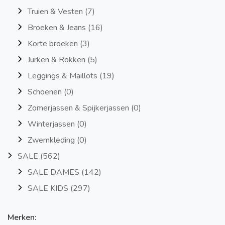
Truien & Vesten
(7)
Broeken & Jeans
(16)
Korte broeken
(3)
Jurken & Rokken
(5)
Leggings & Maillots
(19)
Schoenen
(0)
Zomerjassen & Spijkerjassen
(0)
Winterjassen
(0)
Zwemkleding
(0)
SALE
(562)
SALE DAMES
(142)
SALE KIDS
(297)
Merken: