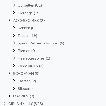
Oorbellen
(82)
Piercings
(19)
ACCESSOIRES
(27)
Sokken
(0)
Tassen
(19)
Sjaals, Petten, & Mutsen
(5)
Riemen
(0)
Haaraccessoires
(1)
Zonnebrillen
(2)
SCHOENEN
(9)
Laarzen
(2)
Slippers
(4)
LOAVIES
(0)
GIRLS 4Y-14Y
(325)