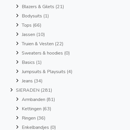
Blazers & Gilets
(21)
Bodysuits
(1)
Tops
(66)
Jassen
(10)
Truien & Vesten
(22)
Sweaters & hoodies
(0)
Basics
(1)
Jumpsuits & Playsuits
(4)
Jeans
(34)
SIERADEN
(281)
Armbanden
(81)
Kettingen
(63)
Ringen
(36)
Enkelbandjes
(0)