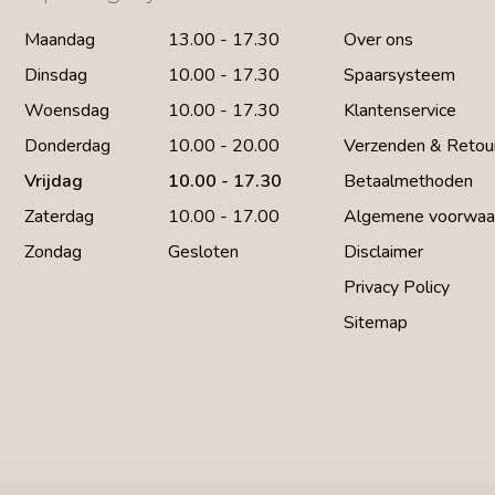
Maandag
13.00 - 17.30
Over ons
Dinsdag
10.00 - 17.30
Spaarsysteem
Woensdag
10.00 - 17.30
Klantenservice
Donderdag
10.00 - 20.00
Verzenden & Retou
Vrijdag
10.00 - 17.30
Betaalmethoden
Zaterdag
10.00 - 17.00
Algemene voorwaa
Zondag
Gesloten
Disclaimer
Privacy Policy
Sitemap