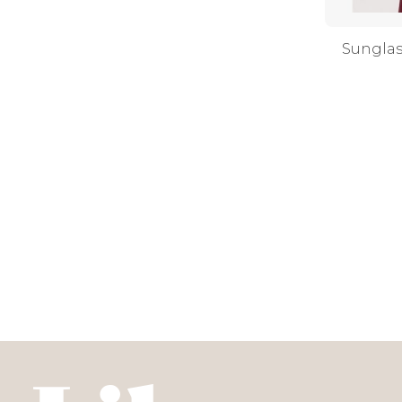
Sunglas