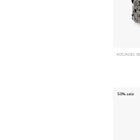
KOGJADEL SE
50% sale