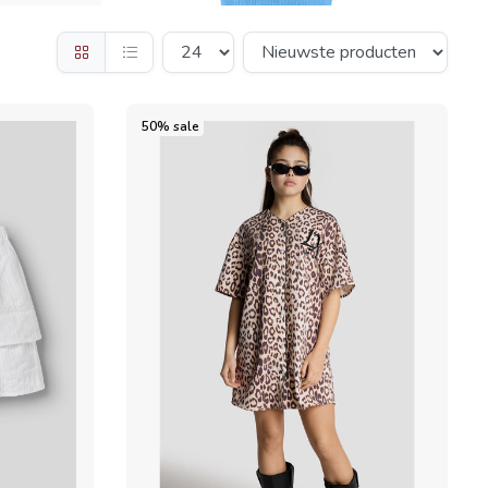
50% sale