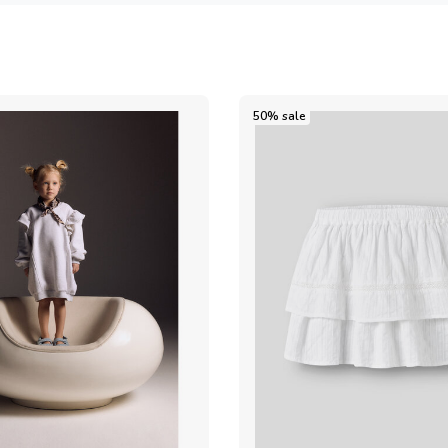
50% sale