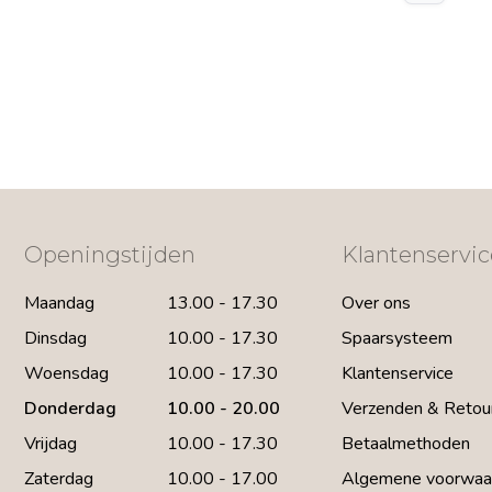
Openingstijden
Klantenservic
Maandag
13.00 - 17.30
Over ons
Dinsdag
10.00 - 17.30
Spaarsysteem
Woensdag
10.00 - 17.30
Klantenservice
Donderdag
10.00 - 20.00
Verzenden & Retou
Vrijdag
10.00 - 17.30
Betaalmethoden
Zaterdag
10.00 - 17.00
Algemene voorwaa