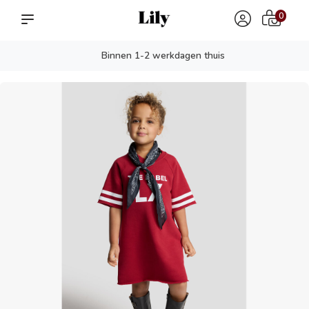
0
Binnen 1-2 werkdagen thuis