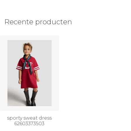
Recente producten
sporty sweat dress
62603373503