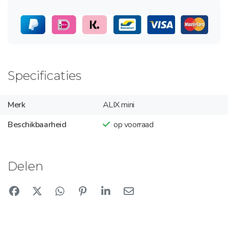
Specificaties
Merk
ALIX mini
Beschikbaarheid
op voorraad
Delen