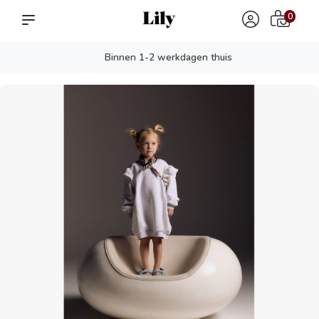
0
Binnen 1-2 werkdagen thuis