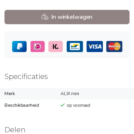
In winkelwagen
Specificaties
Merk
ALIX mini
Beschikbaarheid
op voorraad
Delen