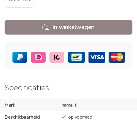
In winkelwagen
Specificaties
Merk
name it
Beschikbaarheid
op voorraad