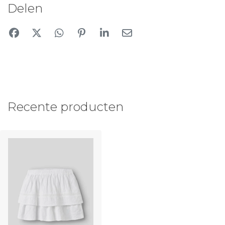
Delen
Recente producten