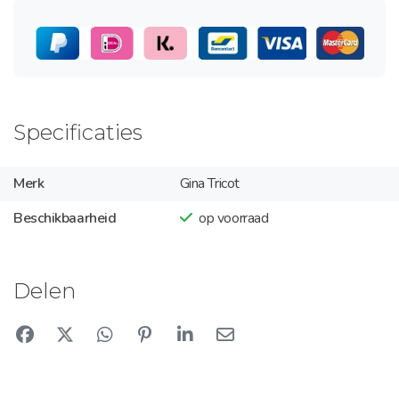
Specificaties
Merk
Gina Tricot
Beschikbaarheid
op voorraad
Delen