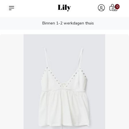
0
Binnen 1-2 werkdagen thuis