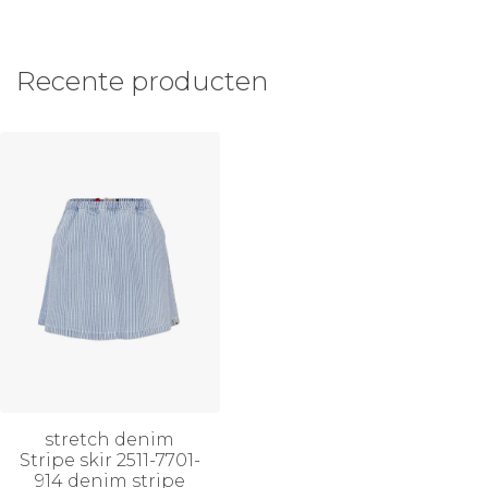
Recente producten
stretch denim
Stripe skir 2511-7701-
914 denim stripe