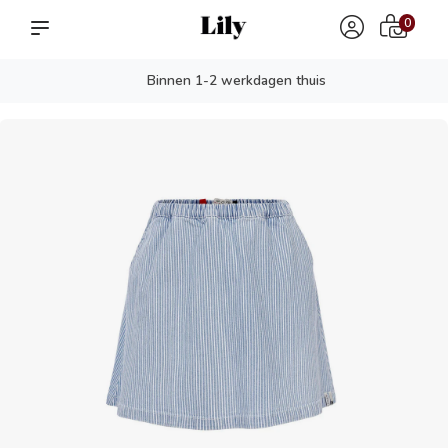
0
Binnen 1-2 werkdagen thuis