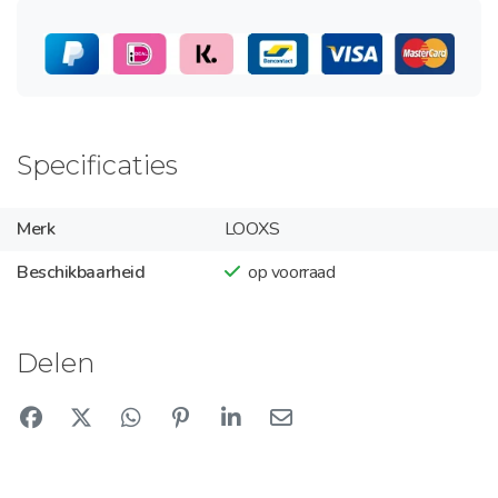
Specificaties
Merk
LOOXS
Beschikbaarheid
op voorraad
Delen