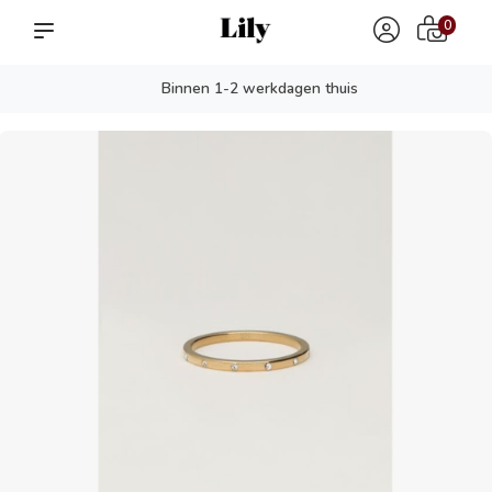
0
Binnen 1-2 werkdagen thuis