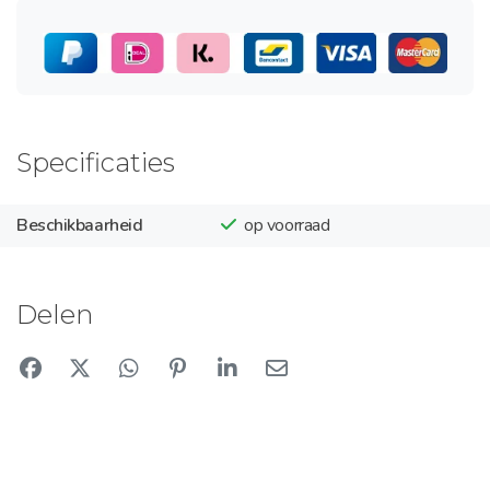
Specificaties
Beschikbaarheid
op voorraad
Delen