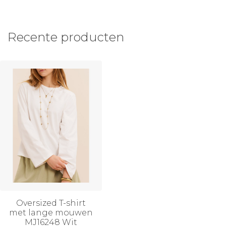
Recente producten
Oversized T-shirt
met lange mouwen
MJ16248 Wit