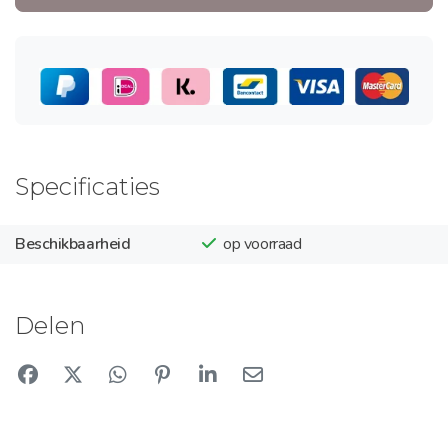
Specificaties
Beschikbaarheid
op voorraad
Delen