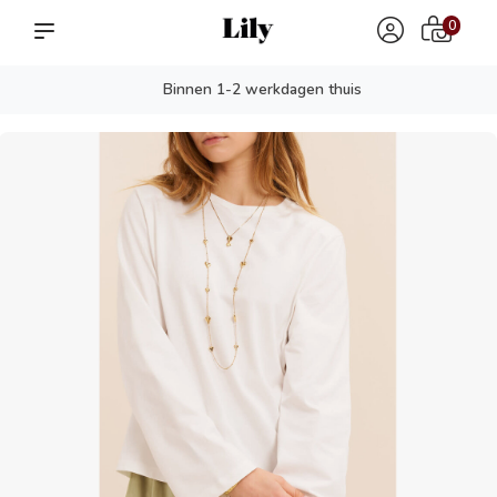
0
Binnen 1-2 werkdagen thuis