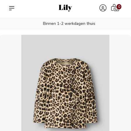
0
Binnen 1-2 werkdagen thuis