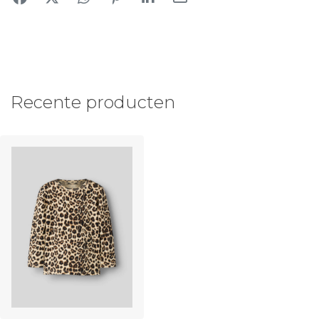
Recente producten