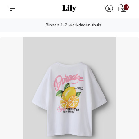
0
Binnen 1-2 werkdagen thuis