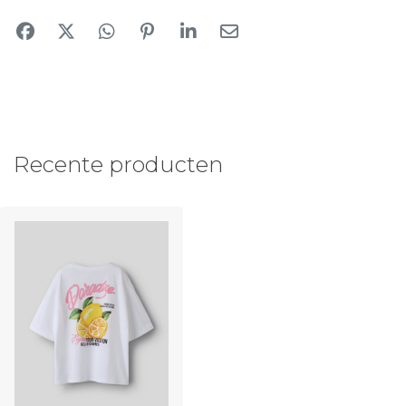
Recente producten