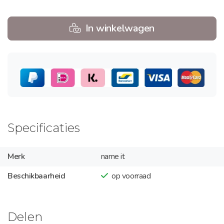
In winkelwagen
Specificaties
Merk
name it
Beschikbaarheid
op voorraad
Delen