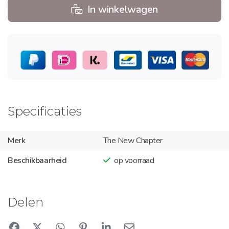
In winkelwagen
Specificaties
Merk
The New Chapter
Beschikbaarheid
op voorraad
Delen