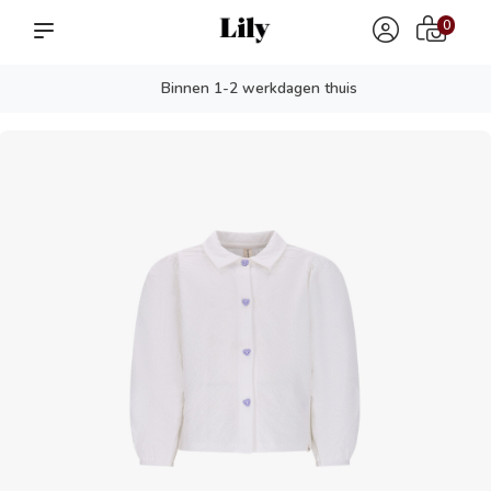
0
Binnen 1-2 werkdagen thuis