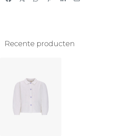
Recente producten