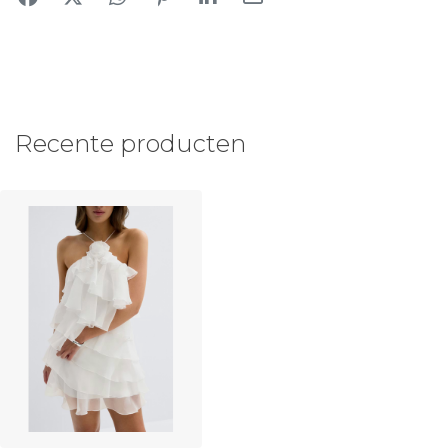
Recente producten