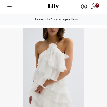
0
Binnen 1-2 werkdagen thuis