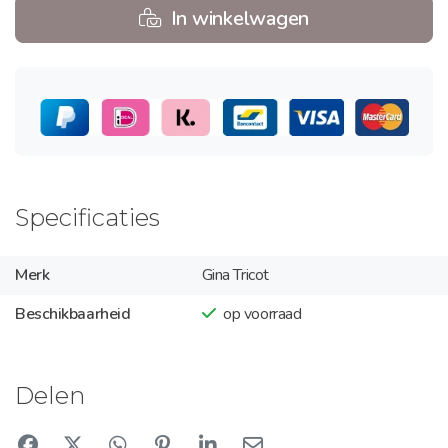
In winkelwagen
Specificaties
Merk
Gina Tricot
Beschikbaarheid
op voorraad
Delen