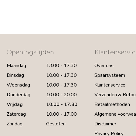
Openingstijden
Klantenservic
Maandag
13.00 - 17.30
Over ons
Dinsdag
10.00 - 17.30
Spaarsysteem
Woensdag
10.00 - 17.30
Klantenservice
Donderdag
10.00 - 20.00
Verzenden & Retou
Vrijdag
10.00 - 17.30
Betaalmethoden
Zaterdag
10.00 - 17.00
Algemene voorwaa
Zondag
Gesloten
Disclaimer
Privacy Policy