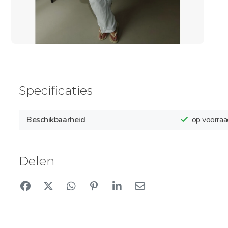
Specificaties
Beschikbaarheid
op voorraa
Delen