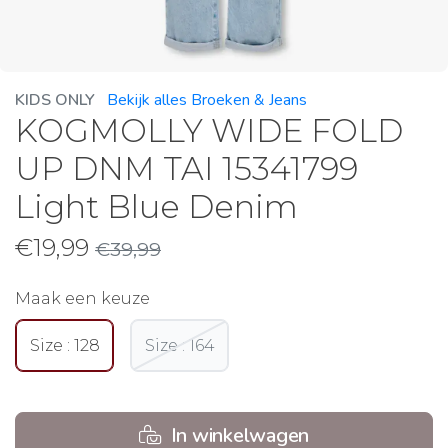
KIDS ONLY
Bekijk alles Broeken & Jeans
KOGMOLLY WIDE FOLD
UP DNM TAI 15341799
Light Blue Denim
€
19,99
€
39,99
Maak een keuze
Size : 128
Size : 164
In winkelwagen