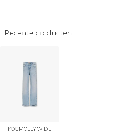
Recente producten
KOGMOLLY WIDE