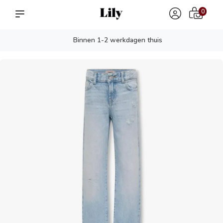
0
Binnen 1-2 werkdagen thuis