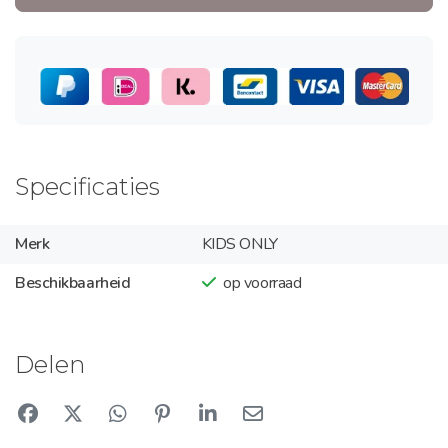
Specificaties
Merk
KIDS ONLY
Beschikbaarheid
op voorraad
Delen