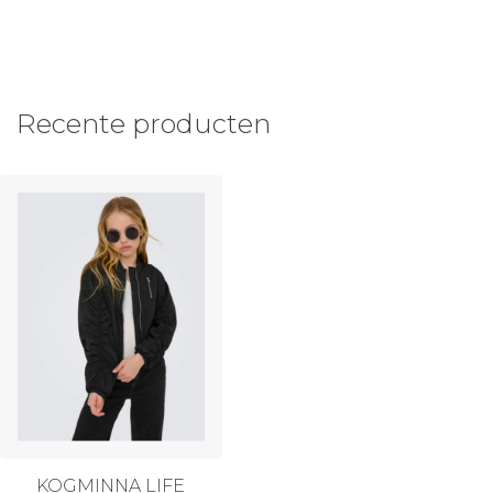
Recente producten
KOGMINNA LIFE