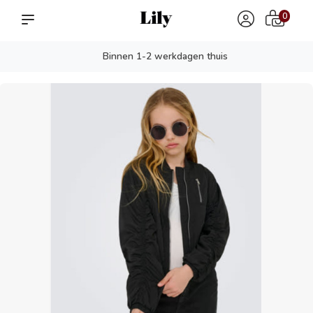
0
Binnen 1-2 werkdagen thuis