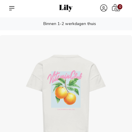
0
Binnen 1-2 werkdagen thuis