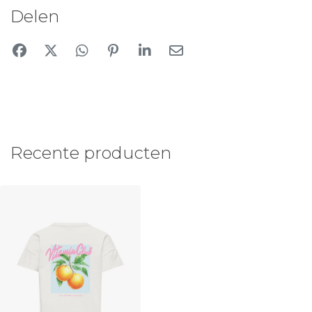
Delen
Recente producten