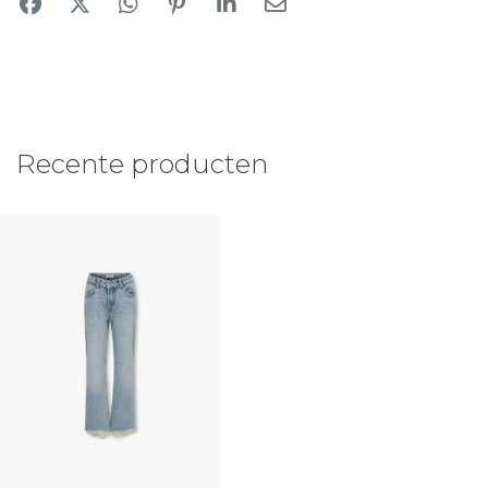
Recente producten