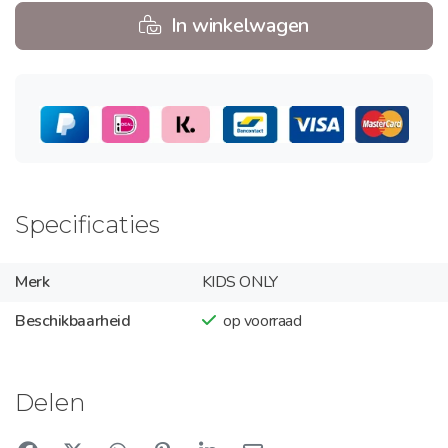
In winkelwagen
Specificaties
Merk
KIDS ONLY
Beschikbaarheid
op voorraad
Delen