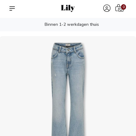
0
Binnen 1-2 werkdagen thuis