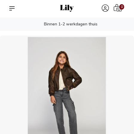
0
Binnen 1-2 werkdagen thuis