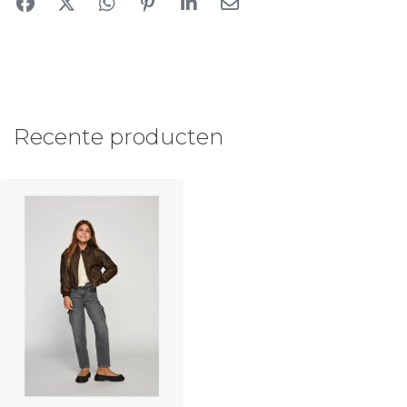
Recente producten