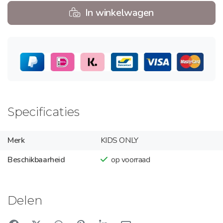
In winkelwagen
Specificaties
Merk
KIDS ONLY
Beschikbaarheid
op voorraad
Delen