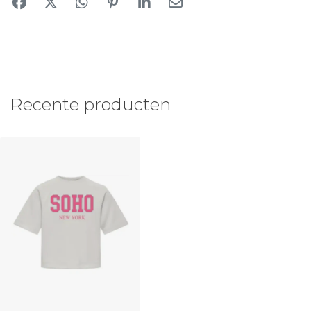
Recente producten