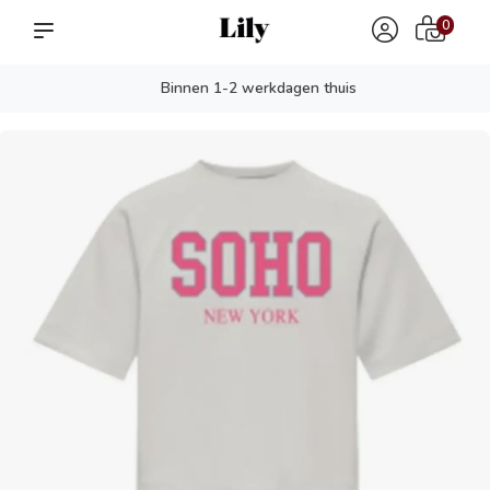
0
Binnen 1-2 werkdagen thuis