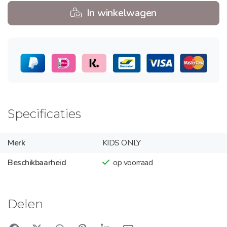
In winkelwagen
Specificaties
Merk
KIDS ONLY
Beschikbaarheid
op voorraad
Delen