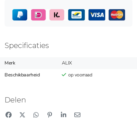
Specificaties
Merk
ALIX
Beschikbaarheid
op voorraad
Delen