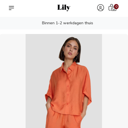
0
Binnen 1-2 werkdagen thuis