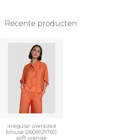
Recente producten
irregular oversized
blouse (2606929769)
soft orange