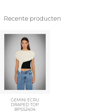
Recente producten
GEMINI ECRU
DRAPED TOP
BPSS2404