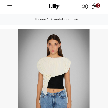
0
Binnen 1-2 werkdagen thuis