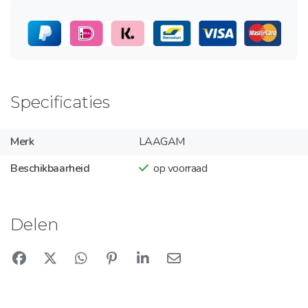
Specificaties
Merk
LAAGAM
Beschikbaarheid
op voorraad
Delen