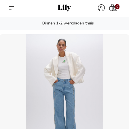
0
Binnen 1-2 werkdagen thuis