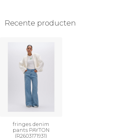
Recente producten
fringes denim
pants PAYTON
(R2603171931)