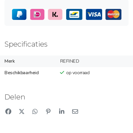
Specificaties
Merk
REFINED
Beschikbaarheid
op voorraad
Delen