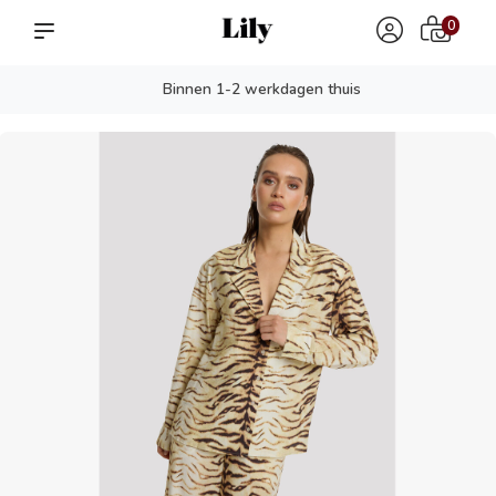
0
Binnen 1-2 werkdagen thuis