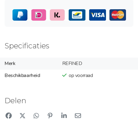
Specificaties
Merk
REFINED
Beschikbaarheid
op voorraad
Delen