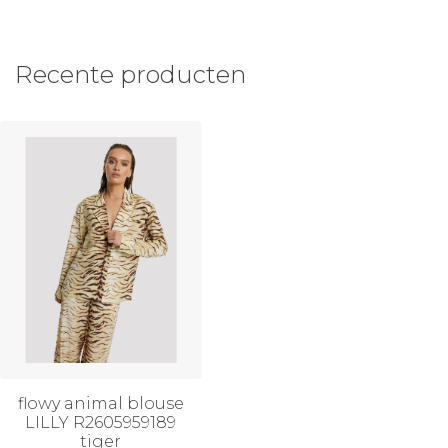
Recente producten
flowy animal blouse
LILLY R2605959189
tiger