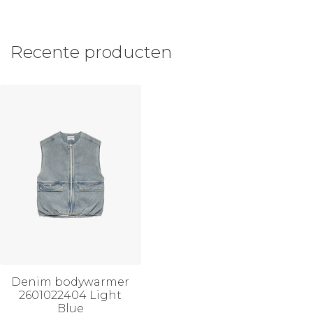
Recente producten
Denim bodywarmer
2601022404 Light
Blue