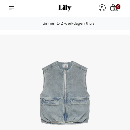
0
Binnen 1-2 werkdagen thuis