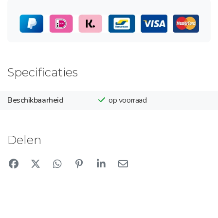
Specificaties
Beschikbaarheid
op voorraad
Delen