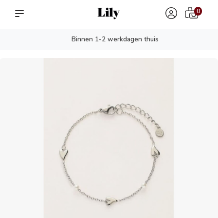
0
Binnen 1-2 werkdagen thuis