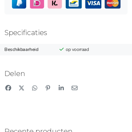
Specificaties
Beschikbaarheid
op voorraad
Delen
Recente producten