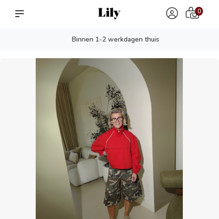
0
Binnen 1-2 werkdagen thuis