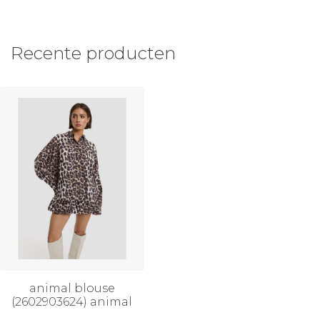
Recente producten
animal blouse
(2602903624) animal