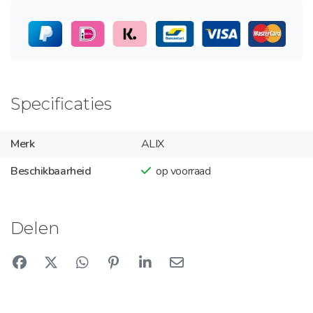
Specificaties
Merk
ALIX
Beschikbaarheid
op voorraad
Delen