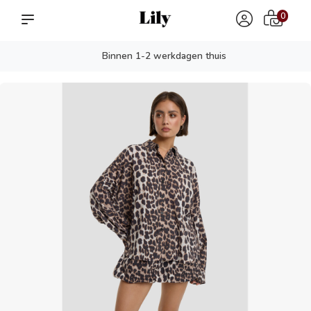
0
Binnen 1-2 werkdagen thuis