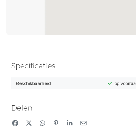
Specificaties
Beschikbaarheid
op voorraa
Delen