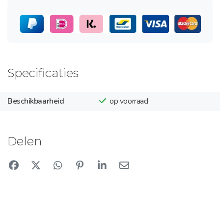
Specificaties
Beschikbaarheid
op voorraad
Delen