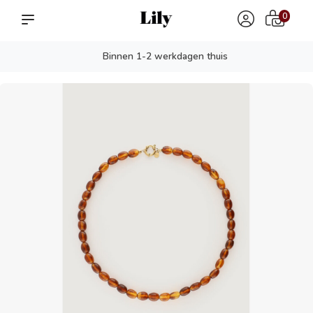
0
Binnen 1-2 werkdagen thuis