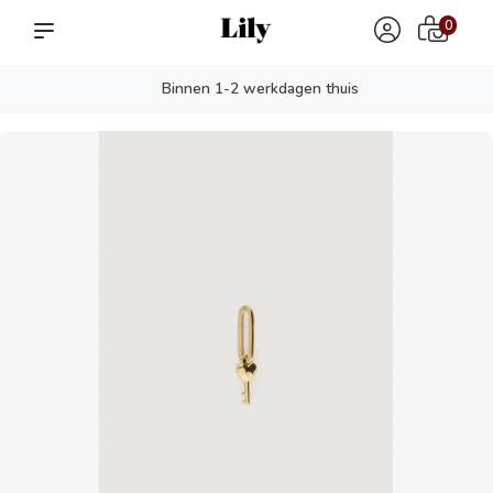
0
Binnen 1-2 werkdagen thuis