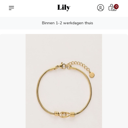
0
Binnen 1-2 werkdagen thuis