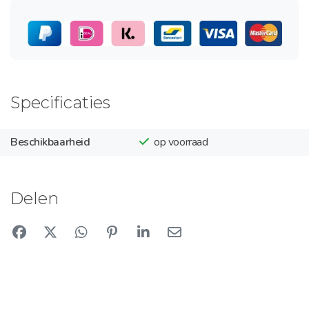
Specificaties
Beschikbaarheid
op voorraad
Delen