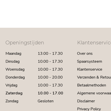
Openingstijden
Klantenservic
Maandag
13.00 - 17.30
Over ons
Dinsdag
10.00 - 17.30
Spaarsysteem
Woensdag
10.00 - 17.30
Klantenservice
Donderdag
10.00 - 20.00
Verzenden & Retou
Vrijdag
10.00 - 17.30
Betaalmethoden
Zaterdag
10.00 - 17.00
Algemene voorwaa
Zondag
Gesloten
Disclaimer
Privacy Policy