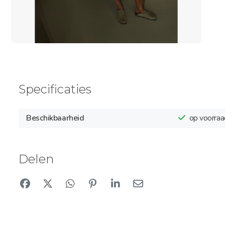
Specificaties
Beschikbaarheid
op voorraa
Delen