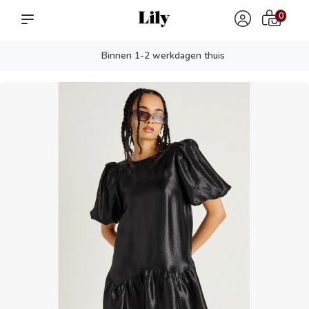
0
Binnen 1-2 werkdagen thuis