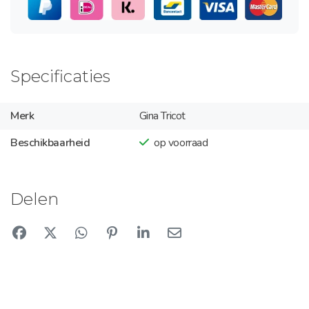
Specificaties
Merk
Gina Tricot
Beschikbaarheid
op voorraad
Delen