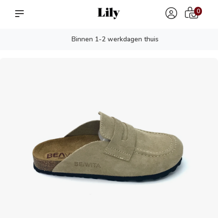
0
Binnen 1-2 werkdagen thuis