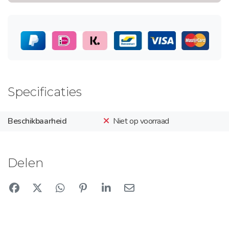
Specificaties
Beschikbaarheid
Niet op voorraad
Delen