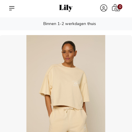
0
Binnen 1-2 werkdagen thuis