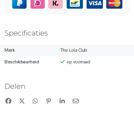
Specificaties
Merk
The Lola Club
Beschikbaarheid
op voorraad
Delen