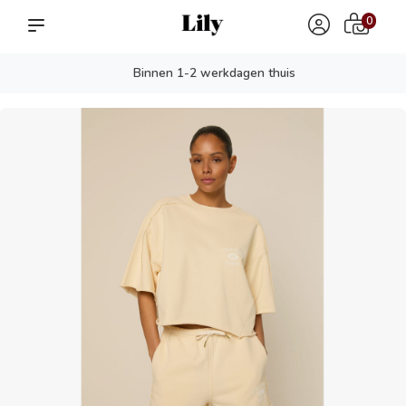
0
Binnen 1-2 werkdagen thuis