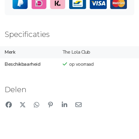
Specificaties
Merk
The Lola Club
Beschikbaarheid
op voorraad
Delen