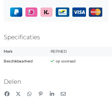
Specificaties
Merk
REFINED
Beschikbaarheid
op voorraad
Delen