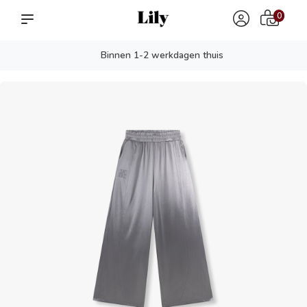
0
Binnen 1-2 werkdagen thuis