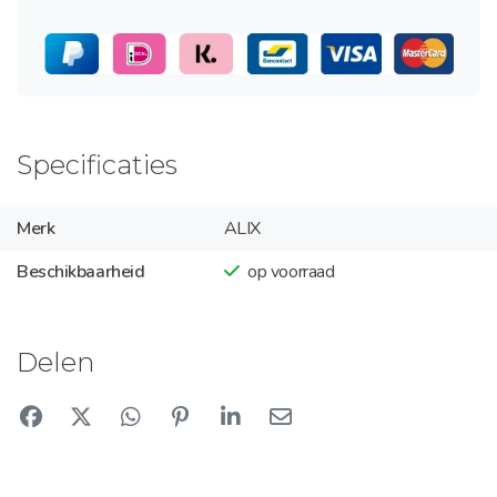
Specificaties
Merk
ALIX
Beschikbaarheid
op voorraad
Delen