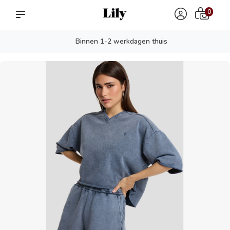
0
Binnen 1-2 werkdagen thuis