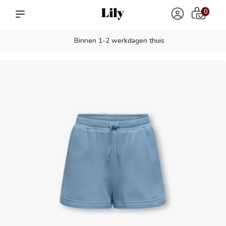
0
Binnen 1-2 werkdagen thuis