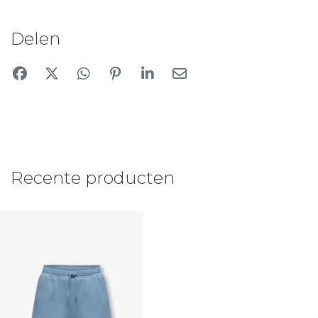
Delen
Recente producten