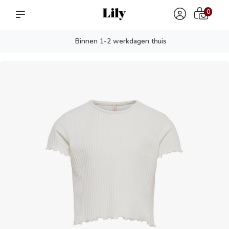
0
Binnen 1-2 werkdagen thuis