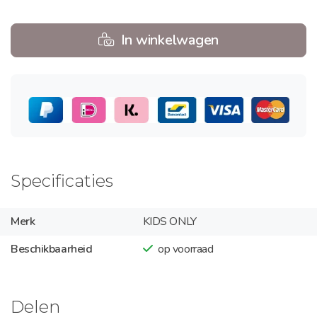
In winkelwagen
Specificaties
Merk
KIDS ONLY
Beschikbaarheid
op voorraad
Delen