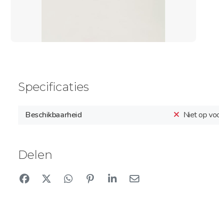
Specificaties
Beschikbaarheid
Niet op vo
Delen