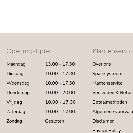
Openingstijden
Klantenservic
Maandag
13.00 - 17.30
Over ons
Dinsdag
10.00 - 17.30
Spaarsysteem
Woensdag
10.00 - 17.30
Klantenservice
Donderdag
10.00 - 20.00
Verzenden & Retou
Vrijdag
10.00 - 17.30
Betaalmethoden
Zaterdag
10.00 - 17.00
Algemene voorwaa
Zondag
Gesloten
Disclaimer
Privacy Policy