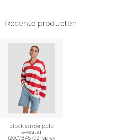
Recente producten
block stripe polo
sweater
(2607845792) spicy