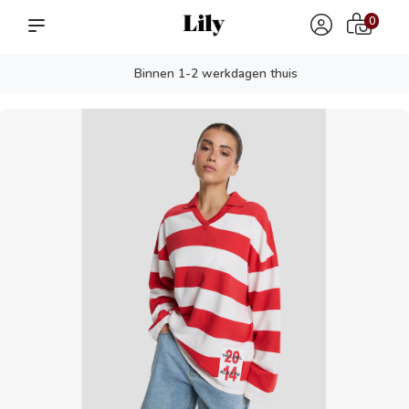
0
Binnen 1-2 werkdagen thuis