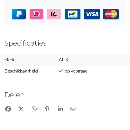
Specificaties
Merk
ALIX
Beschikbaarheid
op voorraad
Delen