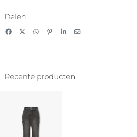
Delen
Recente producten