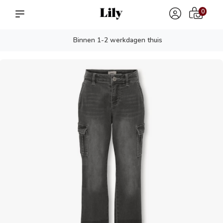
0
Binnen 1-2 werkdagen thuis