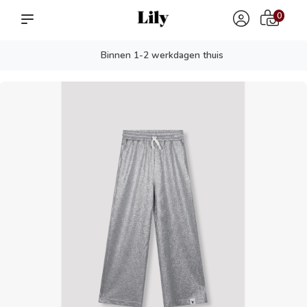
0
Binnen 1-2 werkdagen thuis