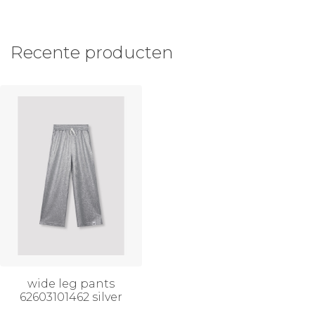
Recente producten
wide leg pants
62603101462 silver