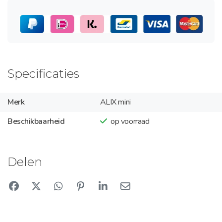
Specificaties
Merk
ALIX mini
Beschikbaarheid
op voorraad
Delen