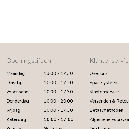
Openingstijden
Klantenservic
Maandag
13.00 - 17.30
Over ons
Dinsdag
10.00 - 17.30
Spaarsysteem
Woensdag
10.00 - 17.30
Klantenservice
Donderdag
10.00 - 20.00
Verzenden & Retou
Vrijdag
10.00 - 17.30
Betaalmethoden
Zaterdag
10.00 - 17.00
Algemene voorwaa
Zondag
Gesloten
Disclaimer